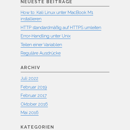
NEUESTE BEITRÄGE
How to: Kali Linux unter MacBook M1
installieren
HTTP standardmäßig auf HTTPS umleiten
Error-Handling unter Unix
Teilen einer Variablen
Reguläre Ausdrücke
ARCHIV
Juli 2022
Februar 2019
Februar 2017
Oktober 2016
Mai 2016
KATEGORIEN