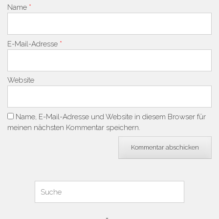
Name
*
E-Mail-Adresse
*
Website
Name, E-Mail-Adresse und Website in diesem Browser für
meinen nächsten Kommentar speichern.
Suchen
Suche
für: