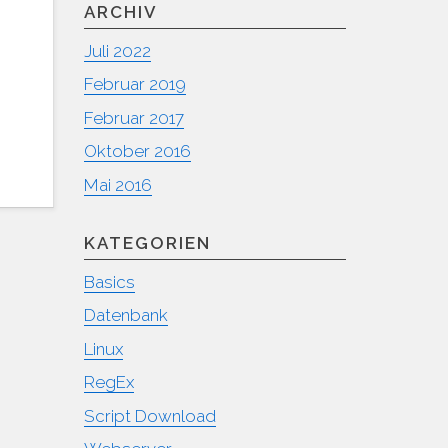
ARCHIV
Juli 2022
Februar 2019
Februar 2017
Oktober 2016
Mai 2016
KATEGORIEN
Basics
Datenbank
Linux
RegEx
Script Download