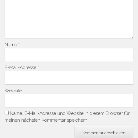
Name
*
E-Mail-Adresse
*
Website
Name, E-Mail-Adresse und Website in diesem Browser für
meinen nächsten Kommentar speichern.