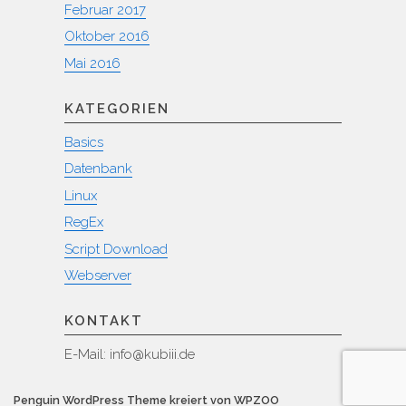
Februar 2017
Oktober 2016
Mai 2016
KATEGORIEN
Basics
Datenbank
Linux
RegEx
Script Download
Webserver
KONTAKT
E-Mail: info@kubiii.de
Penguin WordPress Theme kreiert von WPZOO