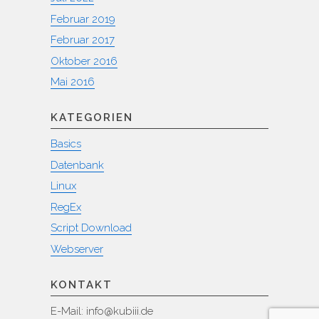
Februar 2019
Februar 2017
Oktober 2016
Mai 2016
KATEGORIEN
Basics
Datenbank
Linux
RegEx
Script Download
Webserver
KONTAKT
E-Mail: info@kubiii.de