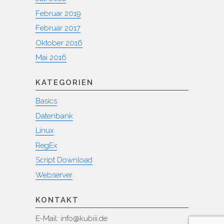
Februar 2019
Februar 2017
Oktober 2016
Mai 2016
KATEGORIEN
Basics
Datenbank
Linux
RegEx
Script Download
Webserver
KONTAKT
E-Mail: info@kubiii.de