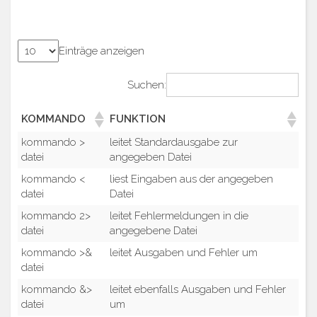
Einträge anzeigen
Suchen:
KOMMANDO
FUNKTION
kommando >
leitet Standardausgabe zur
datei
angegeben Datei
kommando <
liest Eingaben aus der angegeben
datei
Datei
kommando 2>
leitet Fehlermeldungen in die
datei
angegebene Datei
kommando >&
leitet Ausgaben und Fehler um
datei
kommando &>
leitet ebenfalls Ausgaben und Fehler
datei
um