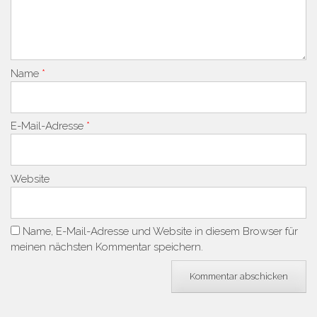
Name
*
E-Mail-Adresse
*
Website
Name, E-Mail-Adresse und Website in diesem Browser für
meinen nächsten Kommentar speichern.