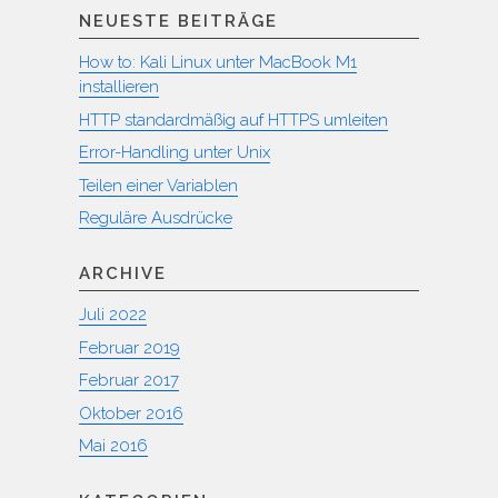
NEUESTE BEITRÄGE
How to: Kali Linux unter MacBook M1
installieren
HTTP standardmäßig auf HTTPS umleiten
Error-Handling unter Unix
Teilen einer Variablen
Reguläre Ausdrücke
ARCHIVE
Juli 2022
Februar 2019
Februar 2017
Oktober 2016
Mai 2016