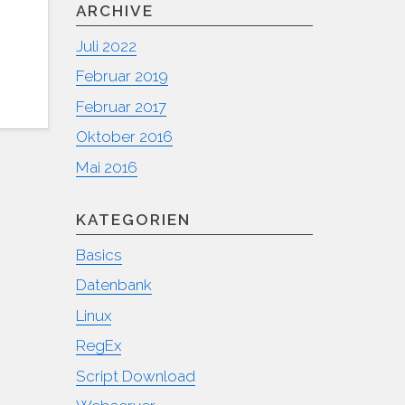
ARCHIVE
Juli 2022
Februar 2019
Februar 2017
Oktober 2016
Mai 2016
KATEGORIEN
Basics
Datenbank
Linux
RegEx
Script Download